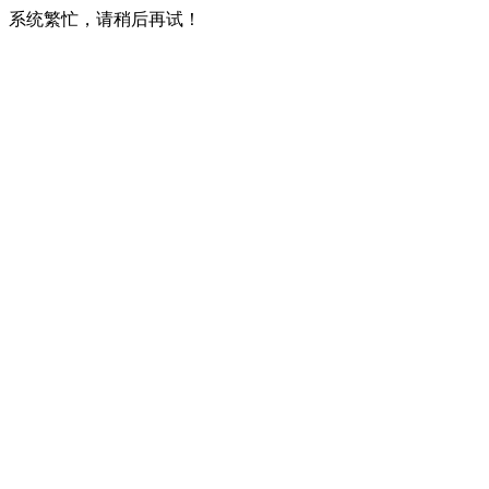
系统繁忙，请稍后再试！