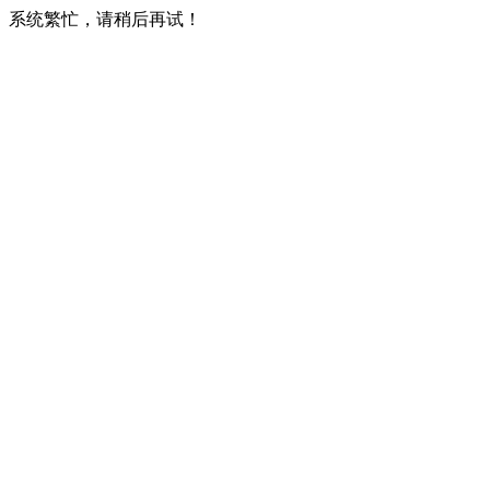
系统繁忙，请稍后再试！