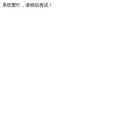
系统繁忙，请稍后再试！