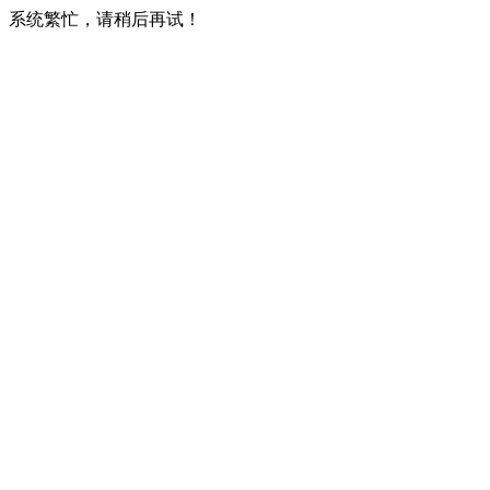
系统繁忙，请稍后再试！