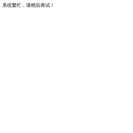
系统繁忙，请稍后再试！