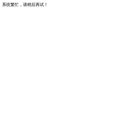
系统繁忙，请稍后再试！