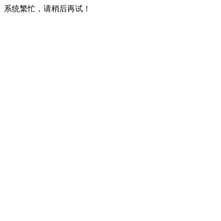
系统繁忙，请稍后再试！