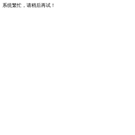
系统繁忙，请稍后再试！