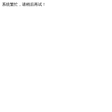
系统繁忙，请稍后再试！