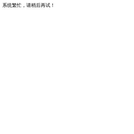
系统繁忙，请稍后再试！