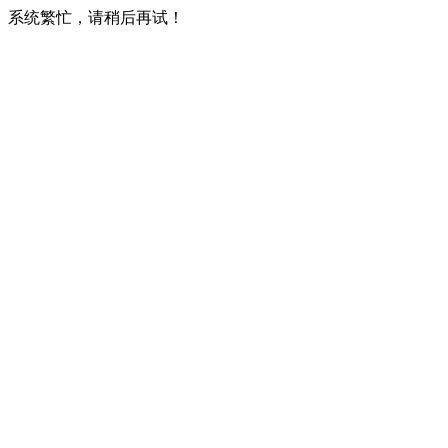
系统繁忙，请稍后再试！