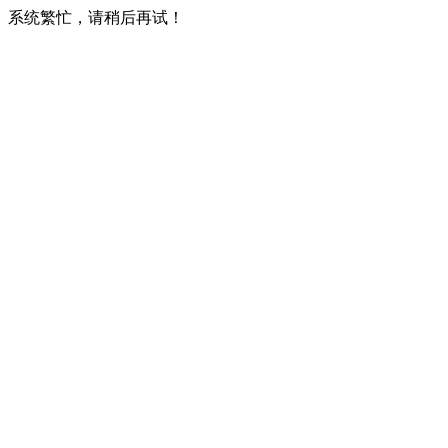
系统繁忙，请稍后再试！