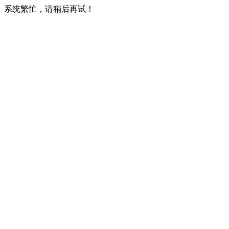
系统繁忙，请稍后再试！