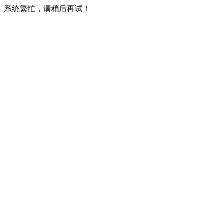
系统繁忙，请稍后再试！