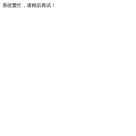
系统繁忙，请稍后再试！