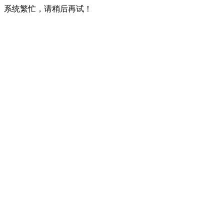
系统繁忙，请稍后再试！