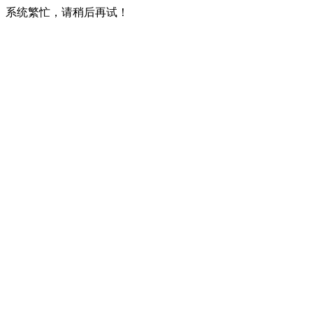
系统繁忙，请稍后再试！