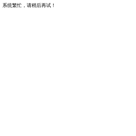
系统繁忙，请稍后再试！