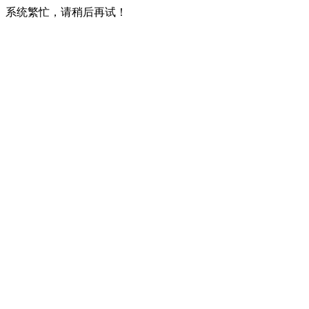
系统繁忙，请稍后再试！