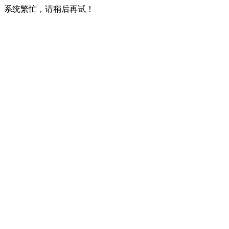
系统繁忙，请稍后再试！