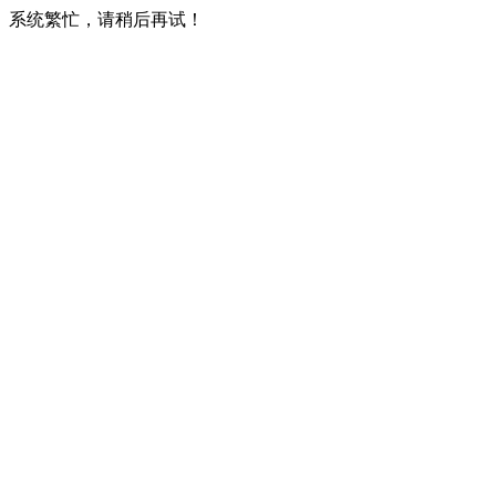
系统繁忙，请稍后再试！