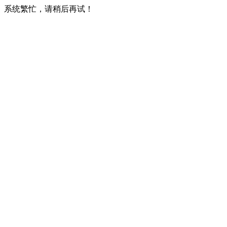
系统繁忙，请稍后再试！