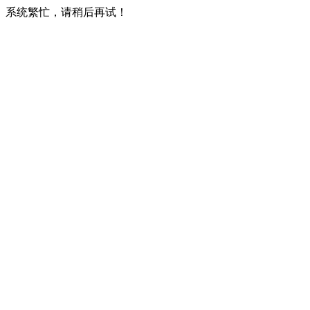
系统繁忙，请稍后再试！