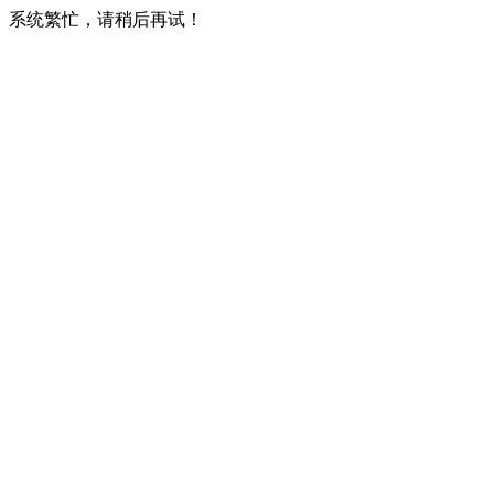
系统繁忙，请稍后再试！