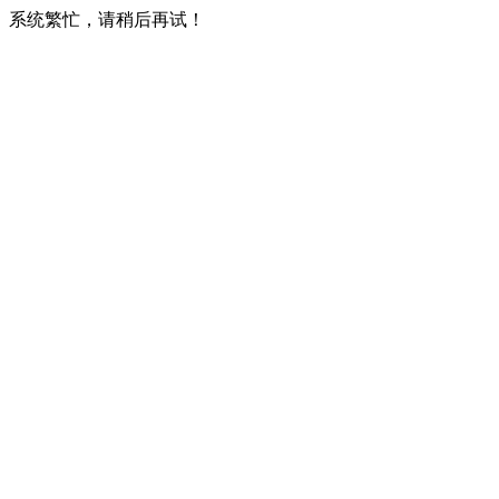
系统繁忙，请稍后再试！