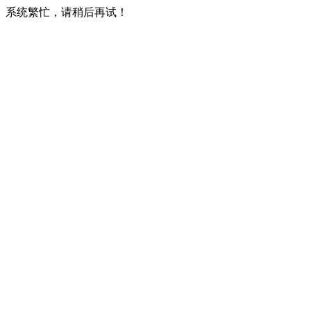
系统繁忙，请稍后再试！