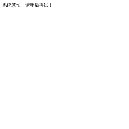
系统繁忙，请稍后再试！