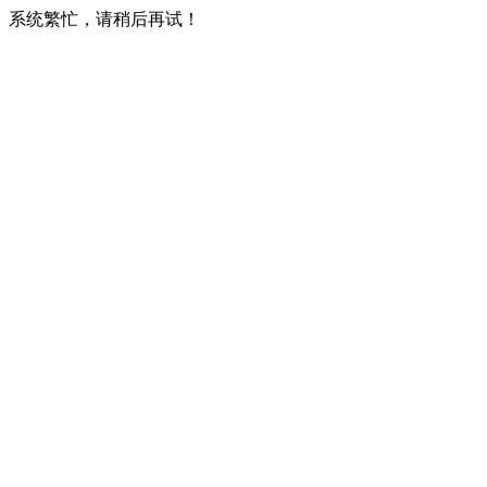
系统繁忙，请稍后再试！