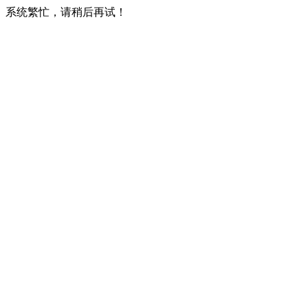
系统繁忙，请稍后再试！