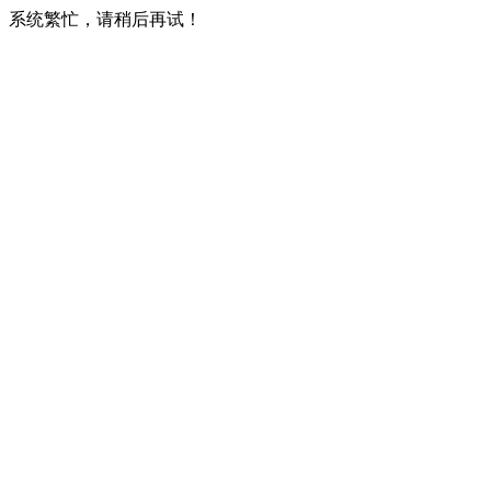
系统繁忙，请稍后再试！