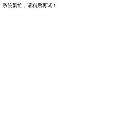
系统繁忙，请稍后再试！