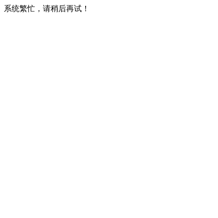
系统繁忙，请稍后再试！