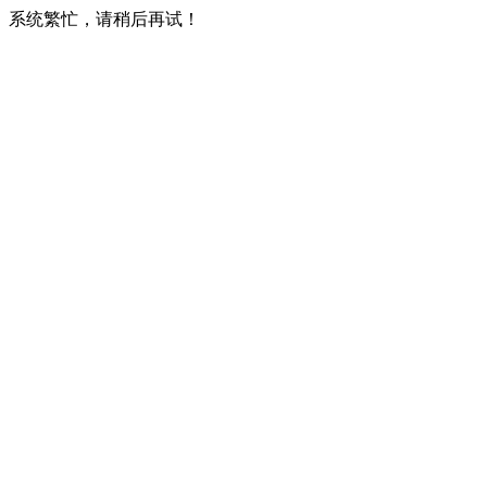
系统繁忙，请稍后再试！