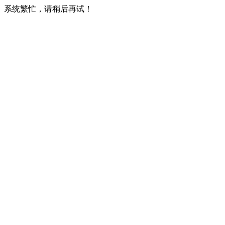
系统繁忙，请稍后再试！