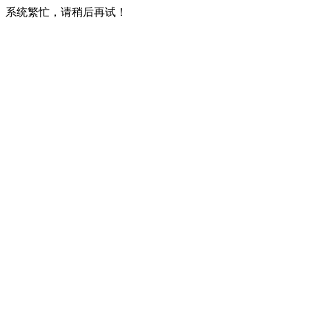
系统繁忙，请稍后再试！