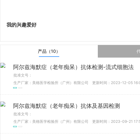
我的兴趣爱好
产品（10）
阿尔兹海默症（老年痴呆）抗体检测-流式细胞法
批准文号：
生产厂家：美格医学检验所（广州）有限公司
更新时间：2023-12-05 16:
阿尔兹海默症（老年痴呆）抗体及基因检测
批准文号：
生产厂家：美格医学检验所（广州）有限公司
更新时间：2023-09-21 17: