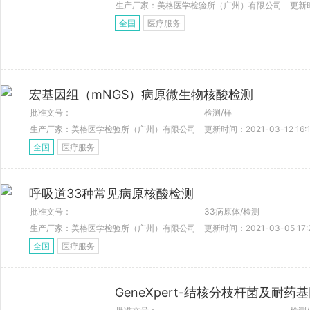
生产厂家：美格医学检验所（广州）有限公司
更新时
全国
医疗服务
宏基因组（mNGS）病原微生物核酸检测
批准文号：
检测/样
生产厂家：美格医学检验所（广州）有限公司
更新时间：2021-03-12 16:1
全国
医疗服务
呼吸道33种常见病原核酸检测
批准文号：
33病原体/检测
生产厂家：美格医学检验所（广州）有限公司
更新时间：2021-03-05 17:
全国
医疗服务
GeneXpert-结核分枝杆菌及耐药