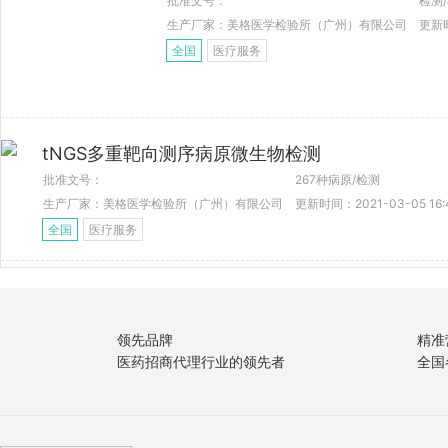
批准文号：
检测
生产厂家：美格医学检验所（广州）有限公司
更新时
全国
医疗服务
tNGS多重靶向测序病原微生物检测
批准文号：
267种病原/检测
生产厂家：美格医学检验所（广州）有限公司
更新时间：2021-03-05 16:
全国
医疗服务
领先品牌
精准
医药招商代理行业的领先者
全国