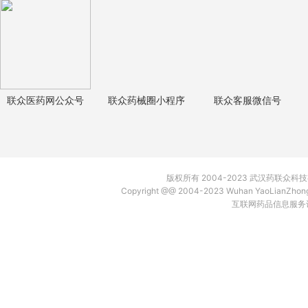
联众医药网公众号
联众药械圈小程序
联众客服微信号
版权所有 2004-2023 武汉药联众
Copyright @@ 2004-2023 Wuhan YaoLianZh
互联网药品信息服务