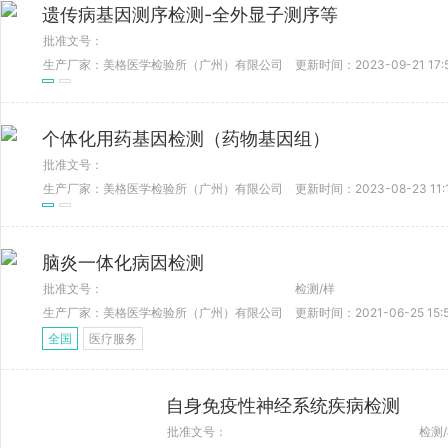
遗传病基因测序检测-全外显子测序等
批准文号：
生产厂家：美格医学检验所（广州）有限公司
更新时间：2023-09-21 17:
个体化用药基因检测（药物基因组）
批准文号：
生产厂家：美格医学检验所（广州）有限公司
更新时间：2023-08-23 11:
脑炎一体化病因检测
批准文号：
检测/样
生产厂家：美格医学检验所（广州）有限公司
更新时间：2021-06-25 15:
全国
医疗服务
自身免疫性神经系统疾病检测
批准文号：
检测