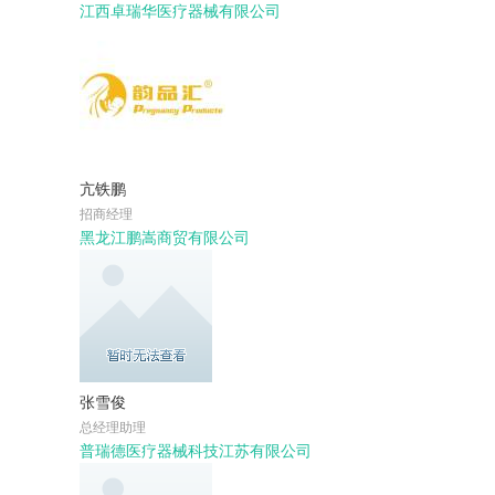
江西卓瑞华医疗器械有限公司
亢铁鹏
招商经理
黑龙江鹏嵩商贸有限公司
张雪俊
总经理助理
普瑞德医疗器械科技江苏有限公司