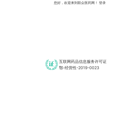
您好，欢迎来到联众医药网！
登录
互联网药品信息服务许可证
鄂-经营性-2019-0023