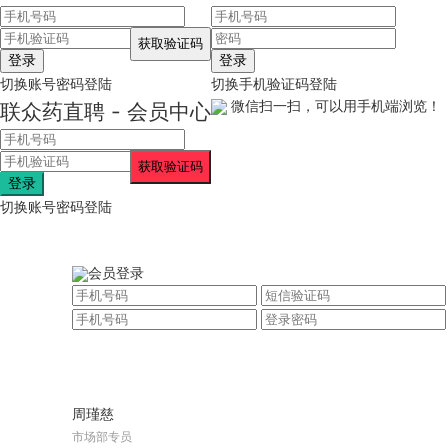
登录
登录
切换账号密码登陆
切换手机验证码登陆
微信扫一扫，可以用手机端浏览！
联众药直聘 - 会员中心
登录
切换账号密码登陆
会员登录
周瑾慈
市场部专员