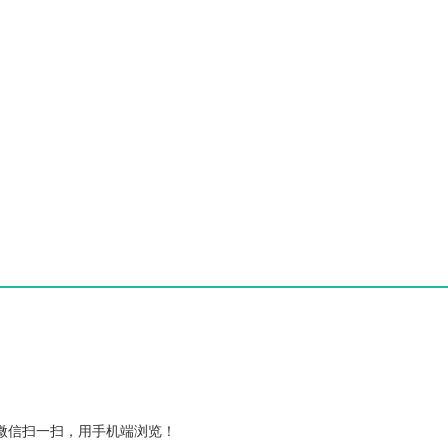
微信扫一扫，用手机端浏览！