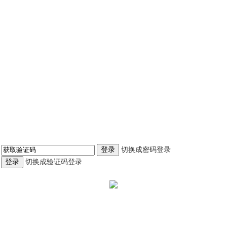
切换成密码登录
登录
切换成验证码登录
登录