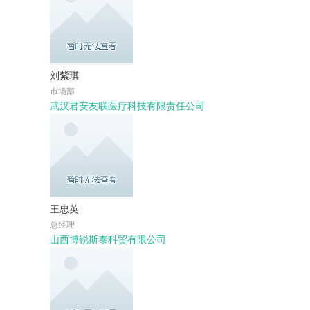
刘紫琪
市场部
武汉君安友联医疗科技有限责任公司
王忠英
总经理
山西博锐斯泰科贸有限公司