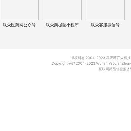
联众医药网公众号
联众药械圈小程序
联众客服微信号
版权所有 2004-2023 武汉药联众
Copyright @@ 2004-2023 Wuhan YaoLianZh
互联网药品信息服务