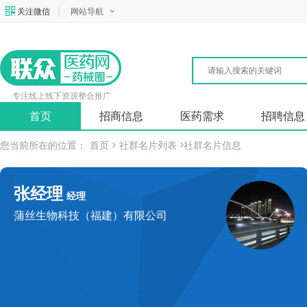
关注微信
|
网站导航
专注线上线下资源整合推广
首页
招商信息
医药需求
招聘信息
您当前所在的位置：
首页
社群名片列表
社群名片信息
张经理
经理
蒲丝生物科技（福建）有限公司