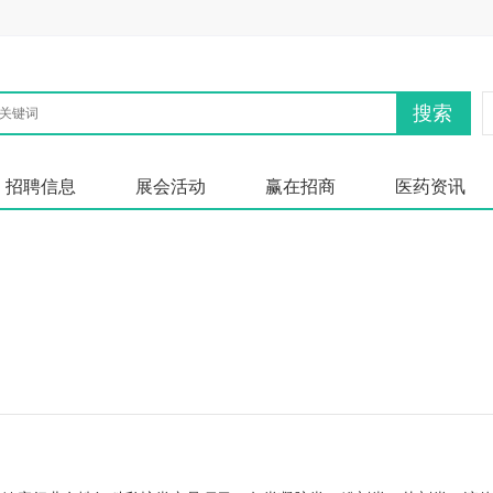
搜索
招聘信息
展会活动
赢在招商
医药资讯