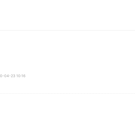
04-23 10:16