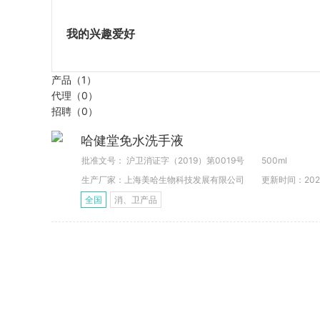
我的兴趣爱好
产品（1）
代理（0）
招聘（0）
哈健堂免水洗手液
批准文号： 沪卫消证字（2019）第0019号
500ml
生产厂家：上海美哈生物科技发展有限公司
更新时间：2020-
全国
消、卫产品