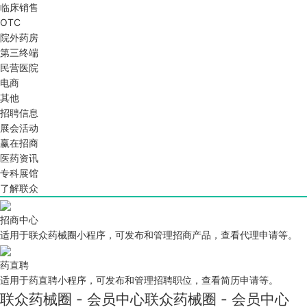
临床销售
OTC
院外药房
第三终端
民营医院
电商
其他
招聘信息
展会活动
赢在招商
医药资讯
专科展馆
了解联众
招商中心
适用于联众药械圈小程序，可发布和管理招商产品，查看代理申请等。
药直聘
适用于药直聘小程序，可发布和管理招聘职位，查看简历申请等。
联众药械圈 - 会员中心
联众药械圈 - 会员中心