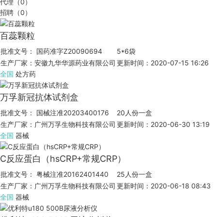
代理（0）
招聘（0）
百蕊颗粒
批准文号： 国药准字Z20090694
5*6袋
生产厂家：安徽九华华源药业有限公司
更新时间：2020-07-15 16:26
全国
处方药
万孚新冠抗体试剂盒
批准文号： 国械注准20203400176
20人份一盒
生产厂家：广州万孚生物科技有限公司
更新时间：2020-06-30 13:19
全国
器械
C反应蛋白（hsCRP+常规CRP）
批准文号： 粤械注准20162401440
25人份一盒
生产厂家：广州万孚生物科技有限公司
更新时间：2020-06-18 08:43
全国
器械