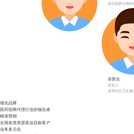
湖北柏爵生物科
谷医生
负责人
凌霄社区卫生服
领先品牌
医药招商代理行业的领先者
精准营销
全国各类资源直达目标客户
业务多元化