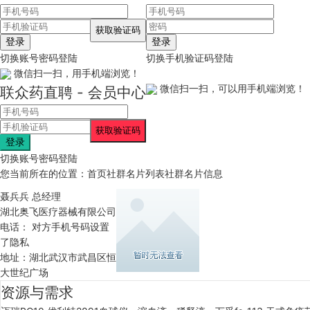
登录
登录
切换账号密码登陆
切换手机验证码登陆
微信扫一扫，用手机端浏览！
微信扫一扫，可以用手机端浏览！
联众药直聘 - 会员中心
登录
切换账号密码登陆
您当前所在的位置：
首页
社群名片列表
社群名片信息
聂兵兵
总经理
湖北奥飞医疗器械有限公司
电话： 对方手机号码设置
了隐私
地址：湖北武汉市武昌区恒
大世纪广场
资源与需求