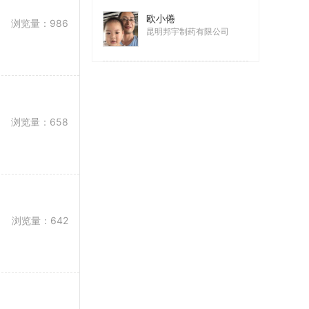
欧小倦
浏览量：986
昆明邦宇制药有限公司
浏览量：658
浏览量：642