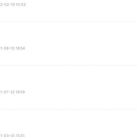
02-19 10:43
08-10 18:54
07-22 18:59
03-31 15:51