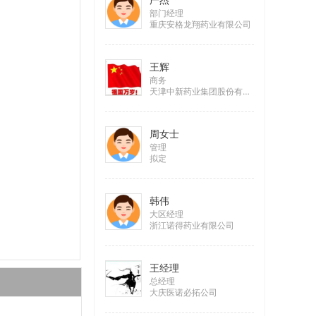
部门经理
重庆安格龙翔药业有限公司
王辉
商务
天津中新药业集团股份有限公司
周女士
管理
拟定
韩伟
大区经理
浙江诺得药业有限公司
王经理
总经理
大庆医诺必拓公司