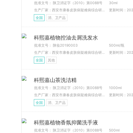
批准文号： 陕卫消证字（2010）第0088号
30ml
生产厂家：西安市康春皮肤病疑难病综合研究所
更新时间：2022-
全国
消、卫产品
科熙嘉植物控油去屑洗发水
批准文号： 陕妆20190003
500ml/瓶
生产厂家：西安市康春皮肤病疑难病综合研究所
更新时间：2022-
全国
其他
科熙嘉山茶洗洁精
批准文号： 陕卫消证字（2010）第0088号
1000ml
生产厂家：西安市康春皮肤病疑难病综合研究所
更新时间：2022-
全国
消、卫产品
科熙嘉植物香氛抑菌洗手液
批准文号： 陕卫消证字（2010）第0088号
500ml