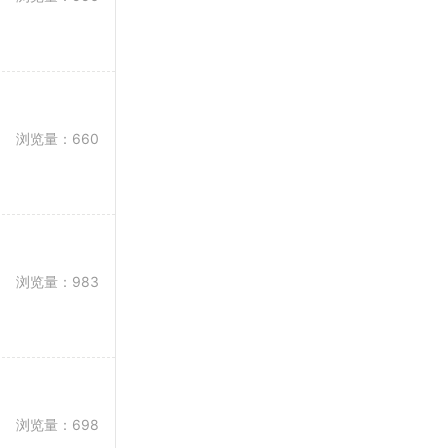
浏览量：660
浏览量：983
浏览量：698