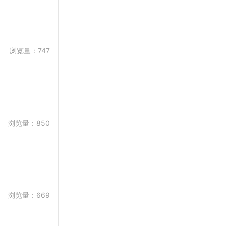
浏览量：747
浏览量：850
浏览量：669