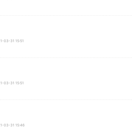
03-31 15:51
03-31 15:51
03-31 15:46