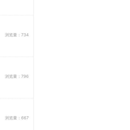
浏览量：734
浏览量：796
浏览量：667