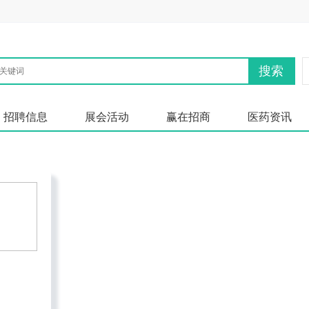
搜索
招聘信息
展会活动
赢在招商
医药资讯