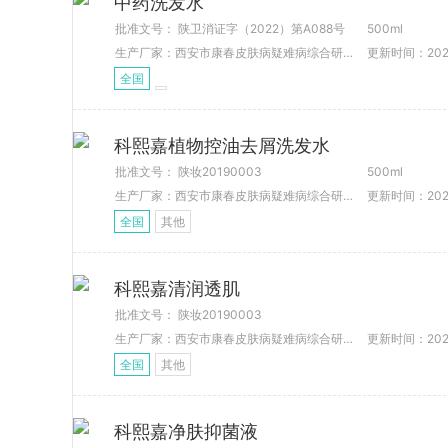
中药洗发水
批准文号： 陕卫消证字（2022）第A088号
500ml
生产厂家：西安市康春皮肤病疑难病综合研究所
更新时间：2026-
全国
科熙嘉植物控油去屑洗发水
批准文号： 陕妆20190003
500ml
生产厂家：西安市康春皮肤病疑难病综合研究所
更新时间：2022-
全国
其他
科熙嘉清润透肌
批准文号： 陕妆20190003
生产厂家：西安市康春皮肤病疑难病综合研究所
更新时间：2022-
全国
其他
科熙嘉净肤抑菌液