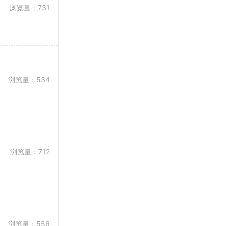
浏览量：731
浏览量：534
浏览量：712
浏览量：556