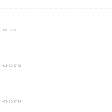
03-30 17:30
03-30 17:29
03-30 17:29