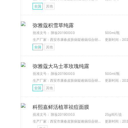
全国
其他
弥雅蔻积雪草纯露
批准文号： 陕妆20190003
500ml/瓶
生产厂家：西安市康春皮肤病疑难病综合研究所
更新时间：2021-
全国
其他
弥雅蔻大马士革玫瑰纯露
批准文号： 陕妆20190003
500ml/瓶
生产厂家：西安市康春皮肤病疑难病综合研究所
更新时间：2021-
全国
其他
科熙嘉鲜活植萃祛痘面膜
批准文号： 陕妆20190003
25g/6片/盒
生产厂家：西安市康春皮肤病疑难病综合研究所
更新时间：2021-