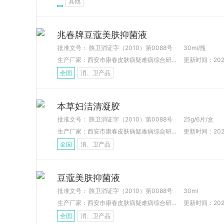
其他
兆春牌豆蔻美肤抑菌液
批准文号： 陕卫消证字（2010）第0088号
30ml/瓶
生产厂家：西安市康春皮肤病疑难病综合研究所
更新时间：2021-
全国
消、卫产品
本草妇洁清凝胶
批准文号： 陕卫消证字（2010）第0088号
25g/6片/盒
生产厂家：西安市康春皮肤病疑难病综合研究所
更新时间：2021-
全国
消、卫产品
豆蔻美肤抑菌液
批准文号： 陕卫消证字（2010）第0088号
30ml
生产厂家：西安市康春皮肤病疑难病综合研究所
更新时间：2021-
全国
消、卫产品