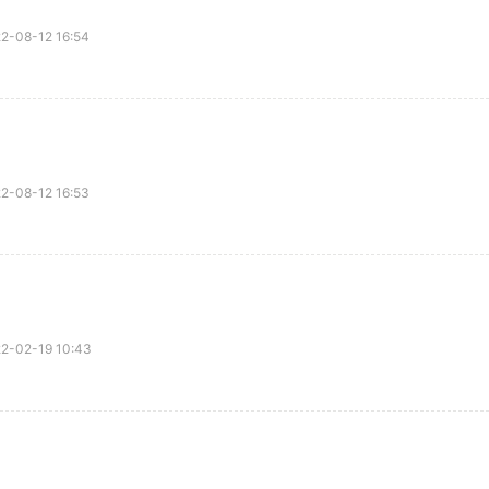
08-12 16:54
08-12 16:53
02-19 10:43