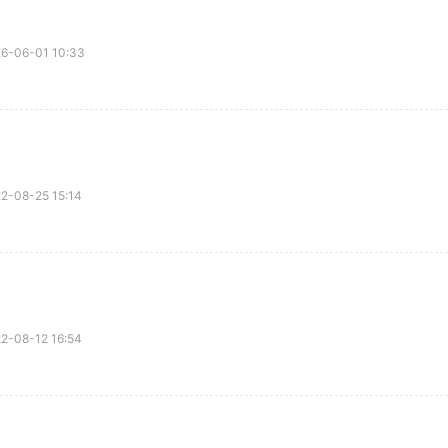
06-01 10:33
08-25 15:14
08-12 16:54