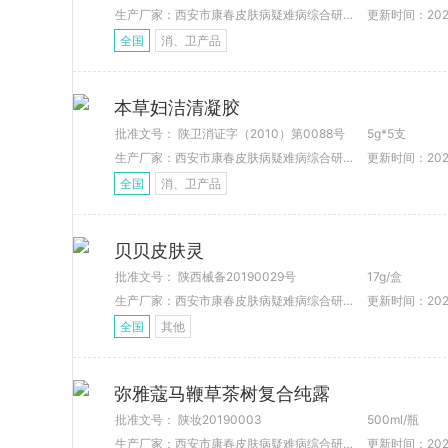
生产厂家：西安市康春皮肤病疑难病综合研究所
更新时间：2022-
全国
消、卫产品
本草妇洁清凝胶
批准文号： 陕卫消证字（2010）第0088号
5g*5支
生产厂家：西安市康春皮肤病疑难病综合研究所
更新时间：2021-
全国
消、卫产品
贝贝皮肤灵
批准文号： 陕西械备20190029号
17g/盒
生产厂家：西安市康春皮肤病疑难病综合研究所
更新时间：2021-
全国
其他
弥雅蔻马鞭草茶树复合纯露
批准文号： 陕妆20190003
500ml/瓶
生产厂家：西安市康春皮肤病疑难病综合研究所
更新时间：2021-