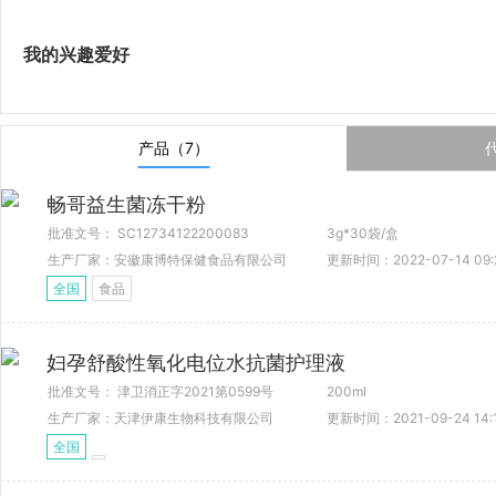
我的兴趣爱好
产品（7）
畅哥益生菌冻干粉
批准文号： SC12734122200083
3g*30袋/盒
生产厂家：安徽康博特保健食品有限公司
更新时间：2022-07-14 09:
全国
食品
妇孕舒酸性氧化电位水抗菌护理液
批准文号： 津卫消正字2021第0599号
200ml
生产厂家：天津伊康生物科技有限公司
更新时间：2021-09-24 14:
全国