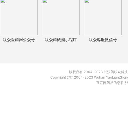
联众医药网公众号
联众药械圈小程序
联众客服微信号
版权所有 2004-2023 武汉药联众
Copyright @@ 2004-2023 Wuhan YaoLianZh
互联网药品信息服务