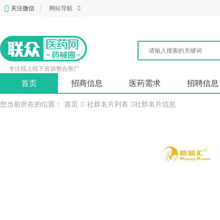
关注微信
|
网站导航
专注线上线下资源整合推广
首页
招商信息
医药需求
招聘信息
您当前所在的位置：
首页
社群名片列表
社群名片信息
亢铁鹏
招商经理
黑龙江鹏嵩商贸有限公司