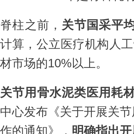
脊柱之前，
关节国采平均
计算，公立医疗机构人工
材市场的10%以上。
关节用骨水泥类医用耗
中心发布《关于开展关节
作的通知》，
明确指出开