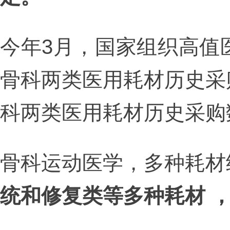
今年3月，国家组织高值
骨科两类医用耗材历史采
科两类医用耗材历史采购
骨科运动医学，多种耗材
统和修复类等多种耗材 