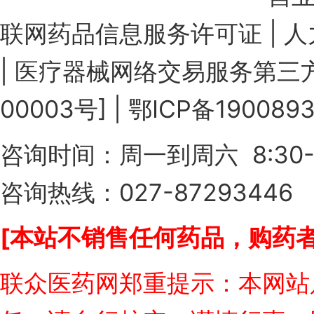
联网药品信息服务许可证
|
人
|
医疗器械网络交易服务第三方
00003号]
|
鄂ICP备190089
咨询时间：周一到周六 8:30-
咨询热线：027-87293446
[本站不销售任何药品，购药者
联众医药网郑重提示：本网站