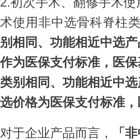
2.初次手术、翻修手术
术使用非中选骨科脊柱类
别相同、功能相近中选产
作为医保支付标准，医保
类别相同、功能相近中选
选价格为医保支付标准，
对于企业产品而言，
「非