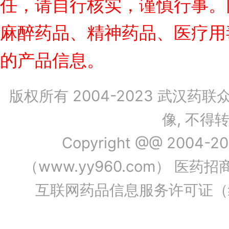
任，请自行核实，谨慎行事。
麻醉药品、精神药品、医疗用
的产品信息。
版权所有 2004-2023 武汉药
像, 不
Copyright @@ 2004-202
（www.yy960.com） 医药招商
互联网药品信息服务许可证（