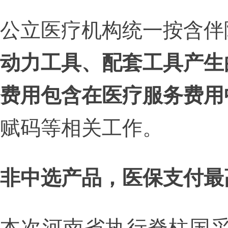
公立医疗机构统一按含伴
动力工具、配套工具产生
费用包含在医疗服务费用
赋码等相关工作。
非中选产品，医保支付最
本次河南省执行脊柱国