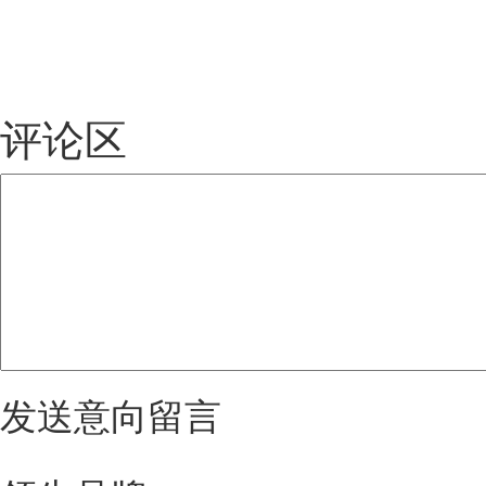
评论区
发送意向留言