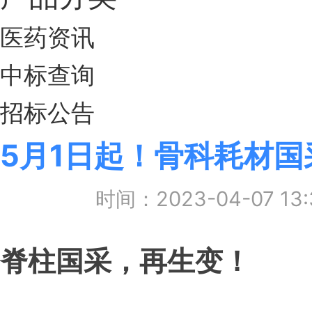
医药资讯
中标查询
招标公告
5月1日起！骨科耗材
时间：2023-04-07 1
脊柱国采，再生变！