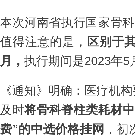
本次河南省执行国家骨科
值得注意的是，
区别于其
月，
执行期间是2023年5月
《通知》明确：医疗机构
及时
将骨科脊柱类耗材中
费”的中选价格挂网
，初