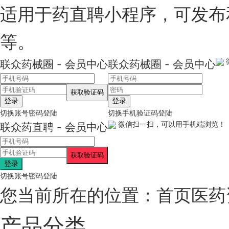
适用于药直聘小程序，可发布
等。
联众药械圈 - 会员中心
联众药械圈 - 会员中心
登录
登录
切换账号密码登陆
切换手机验证码登陆
微信扫一扫，可以用手机端浏览！
联众药直聘 - 会员中心
登录
切换账号密码登陆
您当前所在的位置：
首页
医药
产品分类