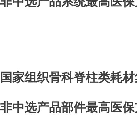
非中选产品系统最高医保
国家组织骨科脊柱类耗材
非中选产品部件最高医保