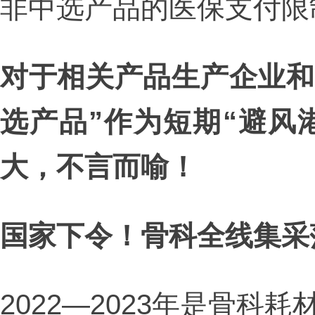
非中选产品的医保支付限
对于相关产品生产企业和
选产品”作为短期“避风
大，不言而喻！
国家下令！骨科全线集采
2022—2023年是骨科