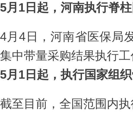
5月1日起，河南执行脊
4月4日，河南省医保局
集中带量采购结果执行工
5月1日起，执行国家组
截至目前，全国范围内执