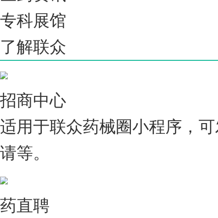
专科展馆
了解联众
招商中心
适用于联众药械圈小程序，可
请等。
药直聘