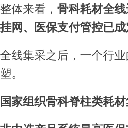
整体来看，
骨科耗材全线
挂网、医保支付管控已成
全线集采之后，一个行业
塑。
国家组织骨科脊柱类耗材