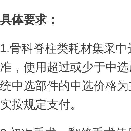
具体要求：
1.骨科脊柱类耗材集采
准，使用超过或少于中选
统中选部件的中选价格为
实按规定支付。