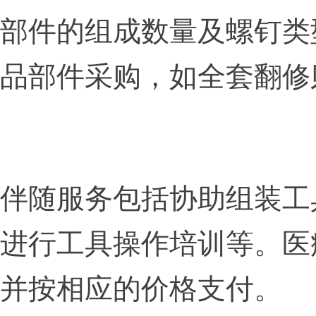
部件的组成数量及螺钉类
品部件采购，如全套翻修
伴随服务包括协助组装工
进行工具操作培训等。医
并按相应的价格支付。