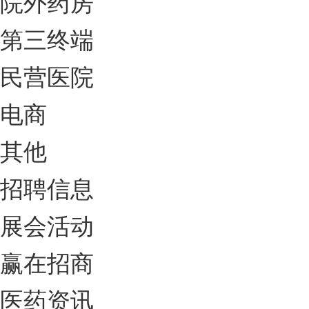
院外药房
第三终端
民营医院
电商
其他
招聘信息
展会活动
赢在招商
医药资讯