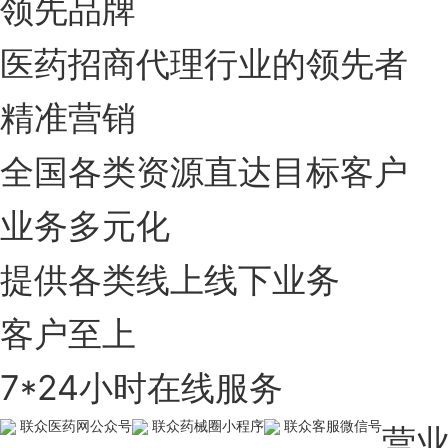
领先品牌
医药招商代理行业的领先者
精准营销
全国各类资源直达目标客户
业务多元化
提供各类线上线下业务
客户至上
7*24小时在线服务
联众医药网公众号
联众药械圈小程序
联众客服微信号
营