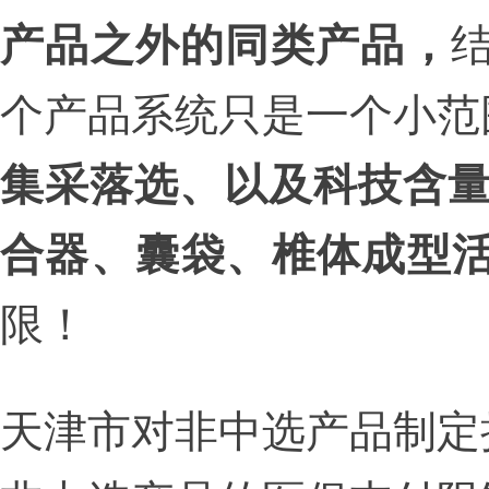
产品之外的同类产品，
个产品系统只是一个小范
集采落选、以及科技含
合器、囊袋、椎体成型
限！
天津市对非中选产品制定