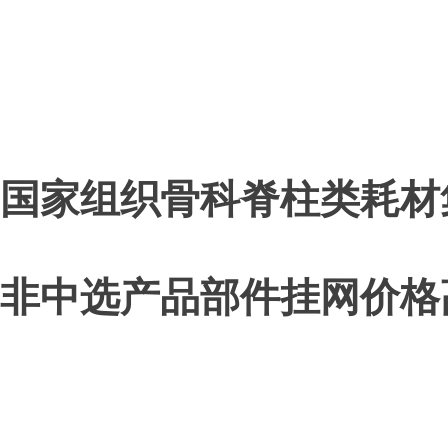
国家组织骨科脊柱类耗材
非中选产品部件挂网价格