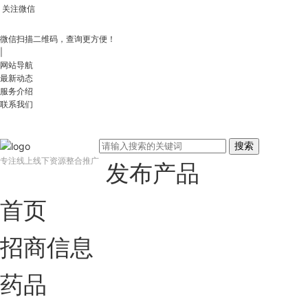
关注微信
微信扫描二维码，查询更方便！
|
网站导航
最新动态
服务介绍
联系我们
搜索
专注线上线下资源整合推广
发布产品
首页
招商信息
药品