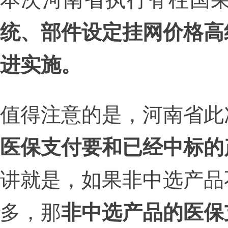
统、部件设定挂网价格高
进实施。
值得注意的是，河南省此
医保支付要和已经中标的
讲就是，如果非中选产品
多，那
非中选产品的医保