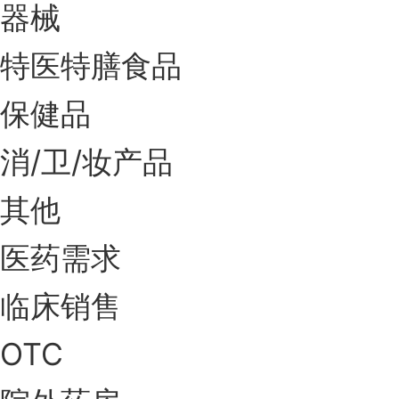
器械
特医特膳食品
保健品
消/卫/妆产品
其他
医药需求
临床销售
OTC