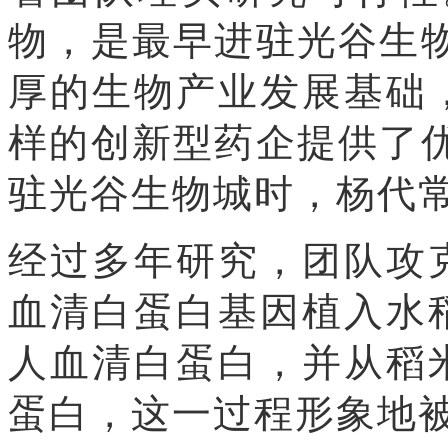
物，是最早进驻光谷生
厚的生物产业发展基础
样的创新型药企提供了
驻光谷生物城时，杨代
经过多年研究，团队攻
血清白蛋白基因植入水
人血清白蛋白，并从稻
蛋白，这一过程形象地被