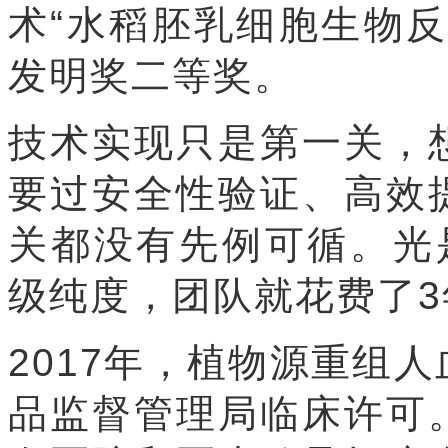
术“水稻胚乳细胞生物
发明奖二等奖。
技术实现只是第一关，
要过安全性验证、高效
关都没有先例可循。光是
级纯度，团队就花费了3
2017年，植物源重组
品监督管理局临床许可