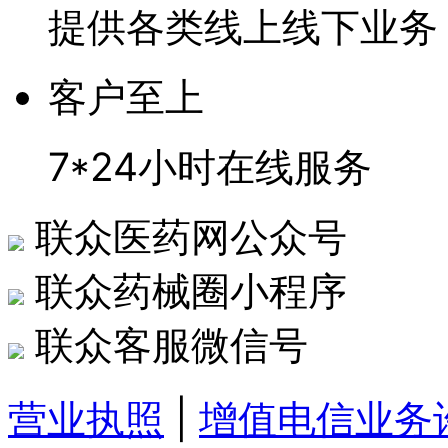
提供各类线上线下业务
客户至上
7*24小时在线服务
联众医药网公众号
联众药械圈小程序
联众客服微信号
营业执照
|
增值电信业务