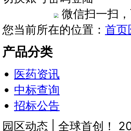
微信扫一扫，
您当前所在的位置：
首页
产品分类
医药资讯
中标查询
招标公告
园区动态 | 全球首创！ 