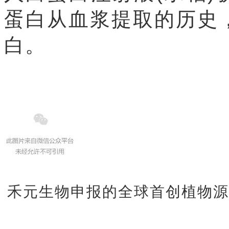
蛋白从血浆提取的历史
白。
禾元生物申报的全球首创植物源重