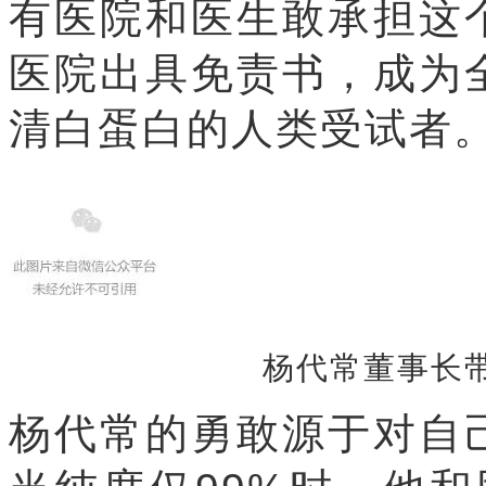
有医院和医生敢承担这
医院出具免责书，成为
清白蛋白的人类受试者
杨代常董事长
杨代常的勇敢源于对自