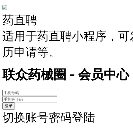
药直聘
适用于药直聘小程序，可
历申请等。
联众药械圈 - 会员中心
登录
切换账号密码登陆