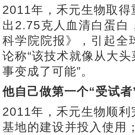
2011年，禾元生物取
出2.75克人血清白蛋
科学院院报》，引起全球轰
论称“该技术就像从大
事变成了可能”。
他自己做第一个“受试者
2011年，禾元生物顺
基地的建设并投入使用；