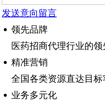
发送意向留言
领先品牌
医药招商代理行业的领
精准营销
全国各类资源直达目标
业务多元化