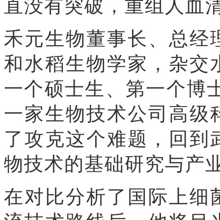
直没有突破，重组人血
禾元生物董事长、总经
和水稻生物学家，杂交
一个硕士生、第一个博士
一家生物技术公司高级
了攻克这个难题，回到
物技术的基础研究与产
在对比分析了国际上细