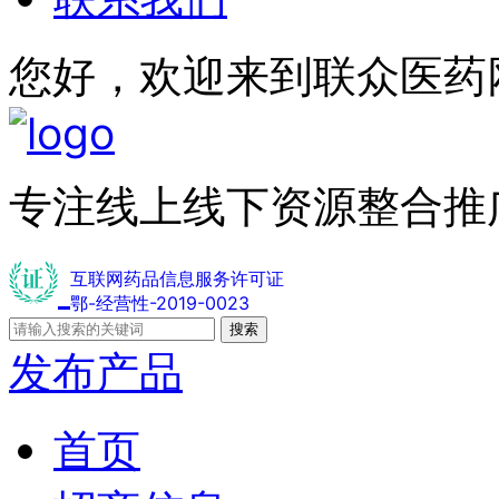
您好，欢迎来到联众医药
专注线上线下资源整合推
互联网药品信息服务许可证
鄂-经营性-2019-0023
搜索
发布产品
首页