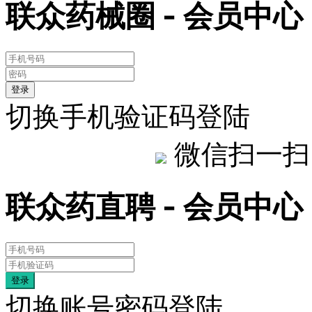
联众药械圈 - 会员中心
登录
切换手机验证码登陆
微信扫一扫
联众药直聘 - 会员中心
登录
切换账号密码登陆