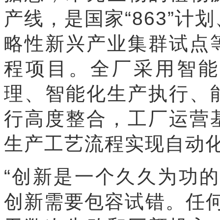
产线，是国家“863”
略性新兴产业集群试点
程项目。全厂采用智能
理、智能化生产执行、
行高度整合，工厂运营
生产工艺流程实现自动
“创新是一个久久为功
创新需要包容试错。任何