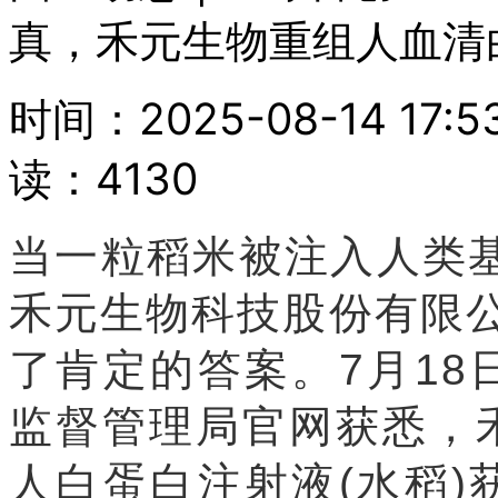
真，禾元生物重组人血清
时间：2025-08-14 17
读：4130
当一粒稻米被注入人类基
禾元生物科技股份有限公
了肯定的答案。7月1
监督管理局官网获悉，
人白蛋白注射液(水稻