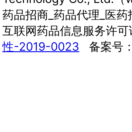
药品招商_药品代理_医药招商网, 
互联网药品信息服务许可
性-2019-0023
备案号