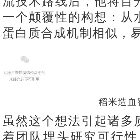
流技术路线后，他将目
一个颠覆性的构想：从
蛋白质合成机制相似，
稻米造血
虽然这个想法引起诸多
着团队埋头研究可行性