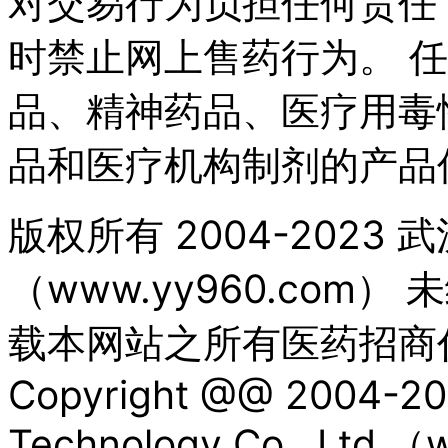
对交易行为负担任何责任
时禁止网上售药行为。 
品、精神药品、医疗用毒
品和医疗机构制剂的产品
版权所有 2004-202
（www.yy960.com
载本网站之所有医药招商
Copyright @@ 2004-20
Technology Co., Lt