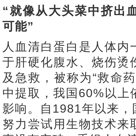
“就像从大头菜中挤出
可能”
人血清白蛋白是人体内
于肝硬化腹水、烧伤烫
及急救，被称为“救命
中提取，我国60%以
影响。自1981年以来
努力尝试用生物技术来