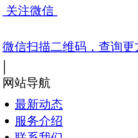
关注微信
微信扫描二维码，查询更
|
网站导航
最新动态
服务介绍
联系我们