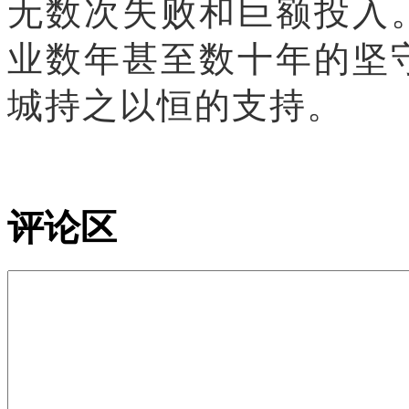
无数次失败和巨额投入
业数年甚至数十年的坚
城持之以恒的支持。
评论区