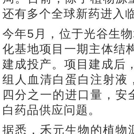
还有多个全球新药进入
今年5月，位于光谷生物
化基地项目一期主体结构
建成投产。项目建成后，
组人血清白蛋白注射液
四分之一的进口量，安
白药品供应问题。
据悉，禾元生物的植物