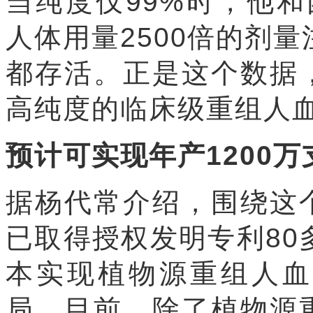
当纯度仅99%时，他
人体用量2500倍的剂
都存活。正是这个数据
高纯度的临床级重组人
预计可实现年产1200万
据杨代常介绍，围绕这
已取得授权发明专利80
本实现植物源重组人血
局。目前，除了植物源