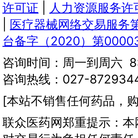
许可证
|
人力资源服务许
|
医疗器械网络交易服务
台备字（2020）第0000
咨询时间：周一到周六 8:3
咨询热线：027-87293
[本站不销售任何药品，购
联众医药网郑重提示：本