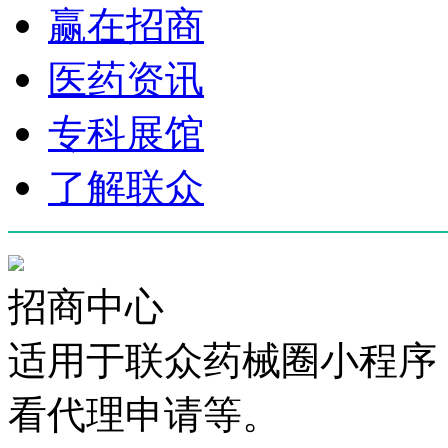
赢在招商
医药资讯
专科展馆
了解联众
招商中心
适用于联众药械圈小程序
看代理申请等。