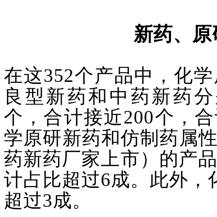
新药、原
在这
352个产品中，化
良型新药和中药新药分别
个，合计接近200个，
学原研新药和仿制药属
药新药厂家上市）的产品
计占比超过6成。此外，
超过3成。