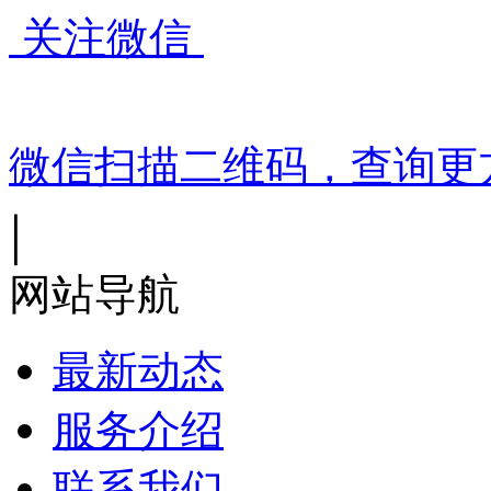
关注微信
微信扫描二维码，查询更
|
网站导航
最新动态
服务介绍
联系我们