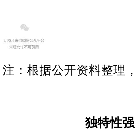
注：根据公开资料整理，
独特性强