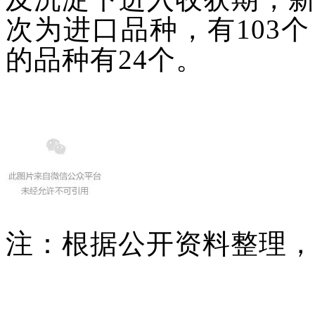
次为进口品种，有103
的品种有24个。
注：根据公开资料整理，