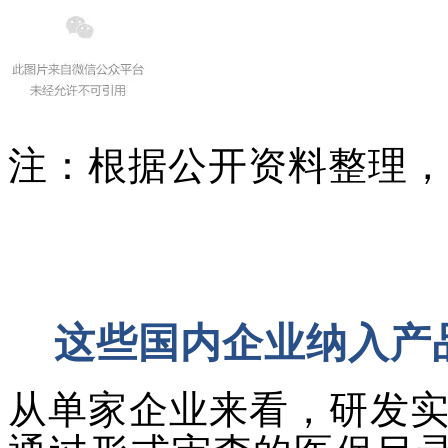
注：根据公开资料整理，
这些国内企业纳入产品
从单家企业来看，研发