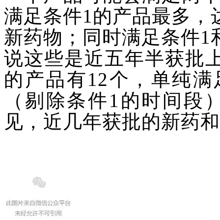
满足条件
1的产品最多，
新药物；同时满足条件1
说这些是近五年半获批
的产品有12个，单纯满足
（剔除条件1的时间段
见，近几年获批的新药和