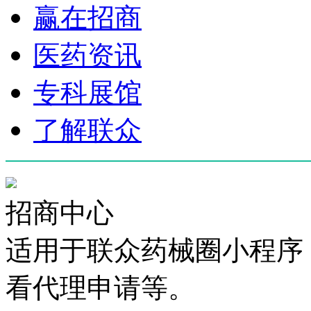
赢在招商
医药资讯
专科展馆
了解联众
招商中心
适用于联众药械圈小程序
看代理申请等。