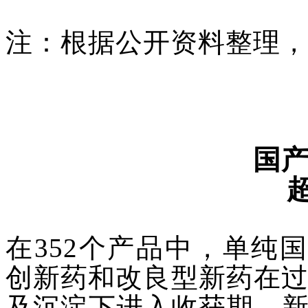
注：根据公开资料整理，
国
在
352个产品中，单纯
创新药和改良型新药在过
及沉淀下进入收获期，