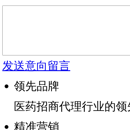
发送意向留言
领先品牌
医药招商代理行业的领
精准营销