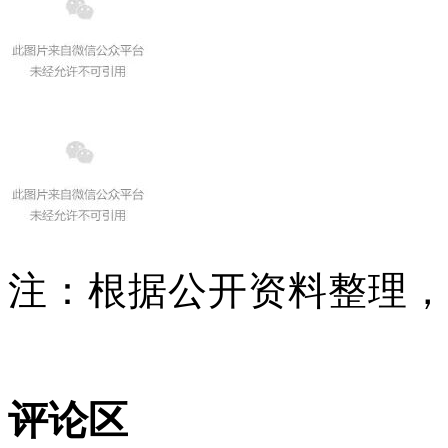
注：根据公开资料整理，
评论区