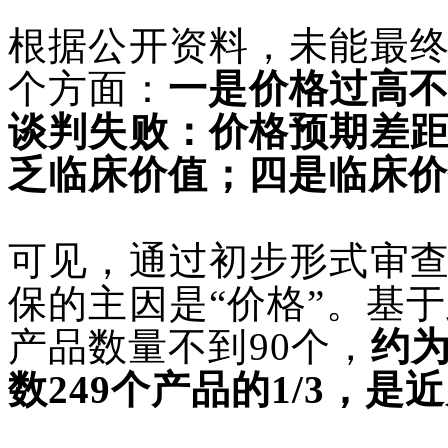
根据公开资料，未能最
个方面：
一是价格过高不
谈判失败：价格预期差
乏临床价值；四是临床价
可见，通过初步形式审
保的主因是
“价格”。基
产品数量不到90个，
约
数249个产品的1/3，