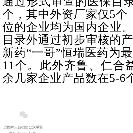
通过形式审查的医保目
个，其中外资厂家仅5个
位的企业均为国内企业
目录外通过初步审核的产
新药“一哥”
恒瑞医药
为最
11个。此外齐鲁、
仁合
余几家企业产品数在5-6