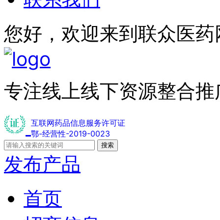
您好，欢迎来到联众医药
专注线上线下资源整合推
互联网药品信息服务许可证
鄂-经营性-2019-0023
搜索
发布产品
首页