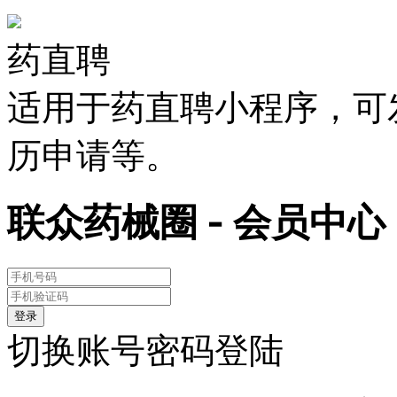
药直聘
适用于药直聘小程序，可
历申请等。
联众药械圈 - 会员中心
登录
切换账号密码登陆