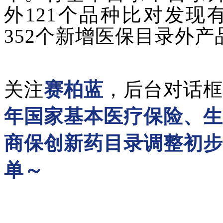
外121个品种比对发现
352个新增医保目录外产
关注
赛柏蓝
，后台对话框
年国家基本医疗保险、生
商保创新药目录调整初步形
单～