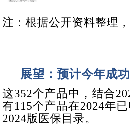
注：根据公开资料整理，
展望：预计今年成功
这
352个产品中，结合2
有115个产品在2024
2024版医保目录。