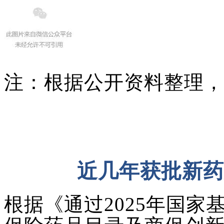
注：根据公开资料整理，
近几年获批新药
根据《通过
2025年国