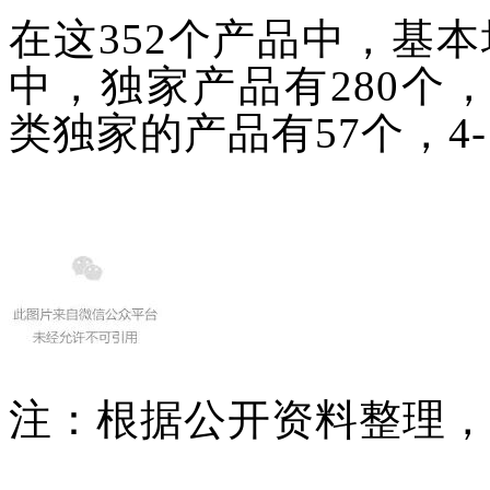
在这
352个产品中，基
中，
独家产品
有280个，
类独家的产品有57个，4
注：根据公开资料整理，