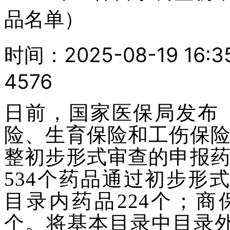
品名单）
时间：2025-08-19 16
4576
日前，国家医保局发布
险、生育保险和工伤保
整初步形式审查的申报
534个药品通过初步形
目录内药品224个；商
个。将基本目录中目录外