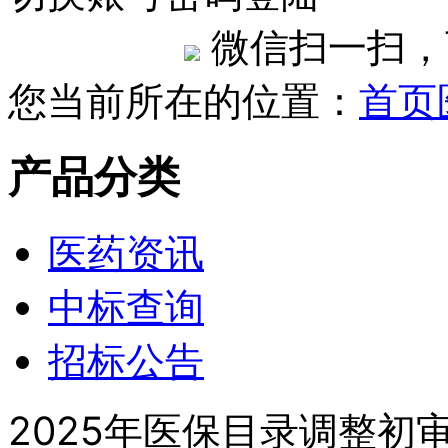
微信扫一扫，
您当前所在的位置：
首页
产品分类
医药资讯
中标查询
招标公告
2025年医保目录调整初