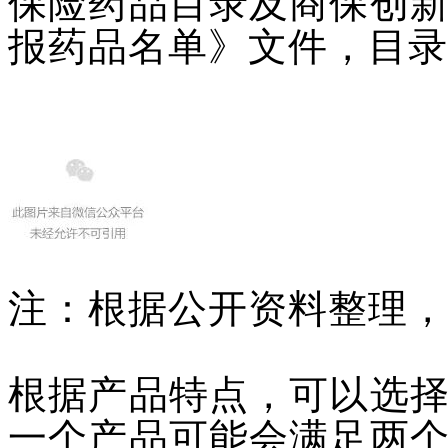
保险药品目录及商保创
报药品名单》文件，目录
注：根据公开资料整理，
根据产品特点，可以选
一个产品可能会满足两