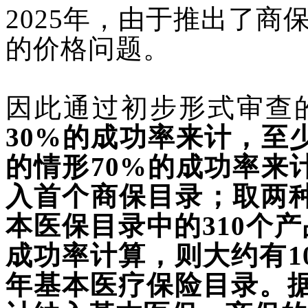
2025年，由于推出了
的价格问题。
因此通过初步形式审查
30%的成功率来计，至少
的情形70%的成功率来计
入首个商保目录；取两种
本医保目录中的310个
成功率计算，则大约有100
年基本医疗保险目录。据