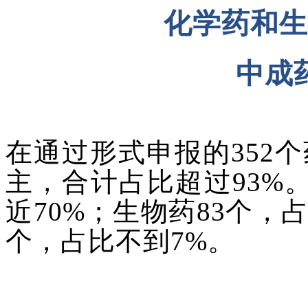
化学药和生
中成
在通过形式申报的
352
主，合计占比超过93%
近70%；生物药83个，
个，占比不到7%。