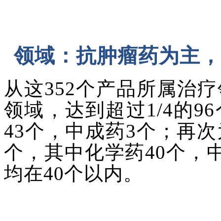
领域：抗肿瘤药为主，
从这
352个产品所属治
领域，达到超过1/4的
43个，中成药3个；再
个，其中化学药40个，
均在40个以内。