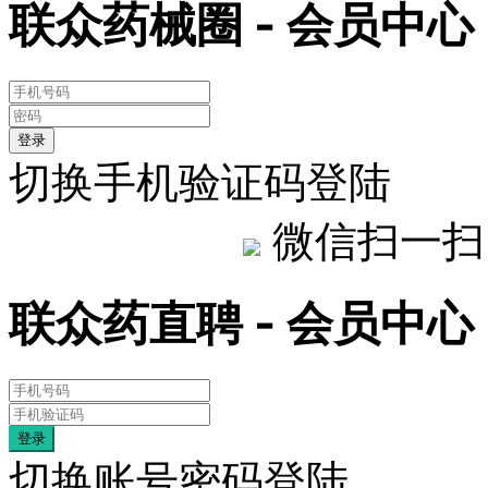
联众药械圈 - 会员中心
登录
切换手机验证码登陆
微信扫一扫
联众药直聘 - 会员中心
登录
切换账号密码登陆