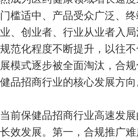
门槛适中、产品受众广泛、终
业、创业者、行业从业者入局
规范化程度不断提升，以往不
展模式逐步被全面淘汰，合规
健品招商行业的核心发展方向
当前保健品招商行业高速发展
长效发展。第一，合规推广难