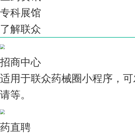
专科展馆
了解联众
招商中心
适用于联众药械圈小程序，可
请等。
药直聘