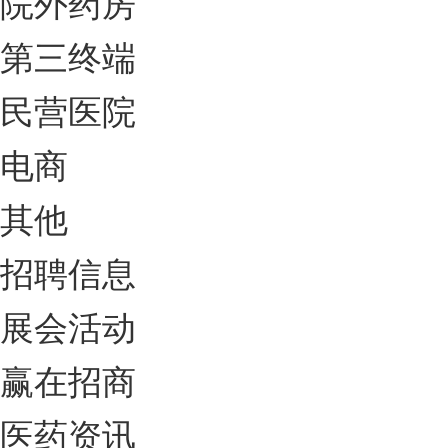
院外药房
第三终端
民营医院
电商
其他
招聘信息
展会活动
赢在招商
医药资讯