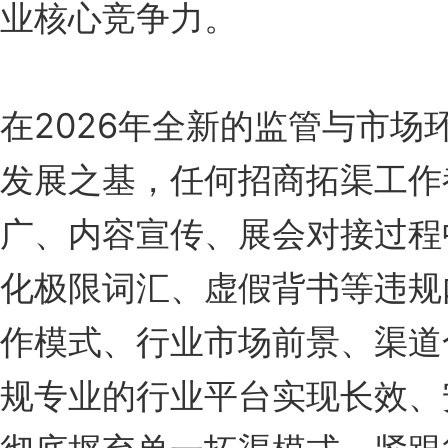
业核心竞争力。
在2026年全新的监管与市
发展之基，任何招商拓渠工作
广、内容宣传、展会对接过程
化极限词汇、虚假背书等违规
作模式、行业市场前景、渠道
规专业的行业平台实现长效、