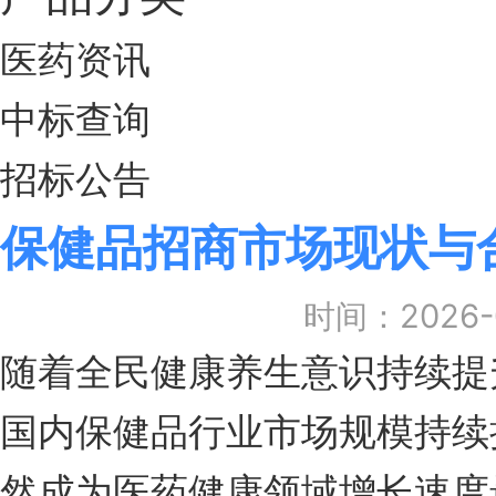
医药资讯
中标查询
招标公告
保健品招商市场现状与
时间：2026-0
随着全民健康养生意识持续提
国内保健品行业市场规模持续
然成为医药健康领域增长速度