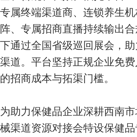
专属终端渠道商、连锁养生机
阵、专属招商直播持续输出合
下通过全国省级巡回展会，助
渠道。平台坚持正规企业免费
的招商成本与拓渠门槛。
为助力保健品企业深耕西南市场
械渠道资源对接会特设保健品