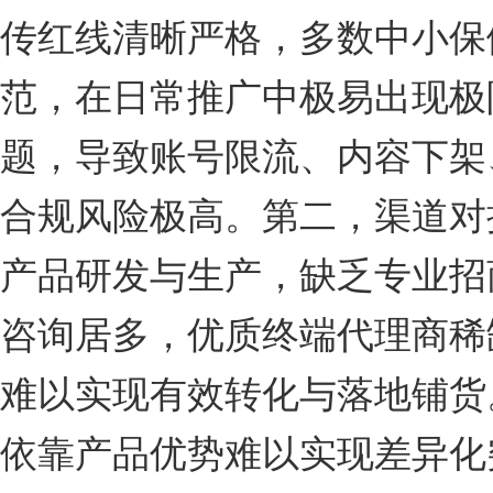
传红线清晰严格，多数中小保
范，在日常推广中极易出现极
题，导致账号限流、内容下架
合规风险极高。第二，渠道对
产品研发与生产，缺乏专业招
咨询居多，优质终端代理商稀
难以实现有效转化与落地铺货
依靠产品优势难以实现差异化