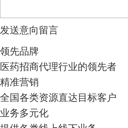
发送意向留言
领先品牌
医药招商代理行业的领先者
精准营销
全国各类资源直达目标客户
业务多元化