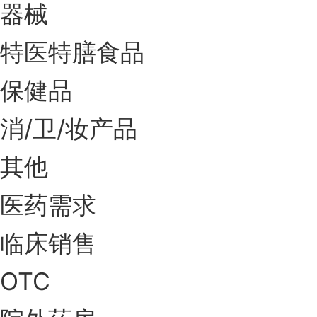
器械
特医特膳食品
保健品
消/卫/妆产品
其他
医药需求
临床销售
OTC