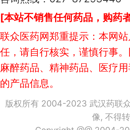
[本站不销售任何药品，购药者
联众医药网郑重提示：本网站
任，请自行核实，谨慎行事。
麻醉药品、精神药品、医疗用
的产品信息。
版权所有 2004-2023 武汉药
像, 不