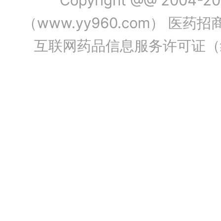
Copyright @@ 2004-202
（www.yy960.com） 医药招商
互联网药品信息服务许可证（