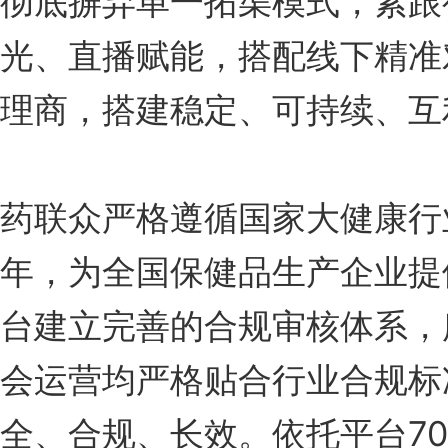
彻底摒弃单一拓渠模式，紧跟
光、直播赋能，搭配线下精准
理商，搭建稳定、可持续、互
药联众严格遵循国家大健康行
年，为全国保健品生产企业提
台建立完善的合规审核体系，
会运营均严格贴合行业合规标
全、合规、长效。依托平台7