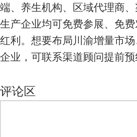
端、养生机构、区域代理商、
生产企业均可免费参展、免费
红利。想要布局川渝增量市场
企业，可联系渠道顾问提前预
评论区