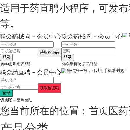
适用于药直聘小程序，可发布
等。
联众药械圈 - 会员中心
联众药械圈 - 会员中心
登录
登录
切换账号密码登陆
切换手机验证码登陆
微信扫一扫，可以用手机端浏览！
联众药直聘 - 会员中心
登录
切换账号密码登陆
您当前所在的位置：
首页
医药
产品分类