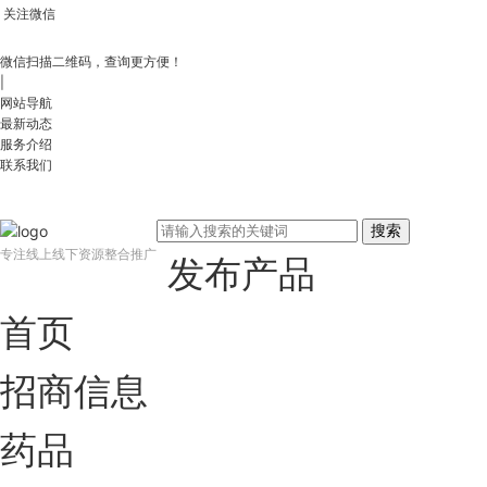
关注微信
微信扫描二维码，查询更方便！
|
网站导航
最新动态
服务介绍
联系我们
搜索
专注线上线下资源整合推广
发布产品
首页
招商信息
药品