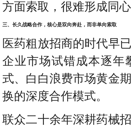
方面索取，很难形成同心
三、长久战略合作，核心是双向奔赴，而非单向索取
医药粗放招商的时代早
企业市场试错成本逐年
式、白白浪费市场黄金
换的深度合作模式。
联众二十余年深耕药械