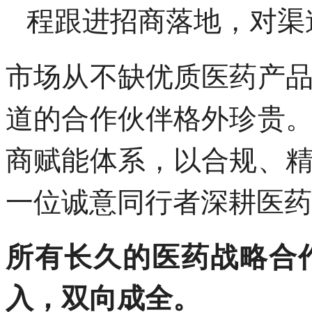
程跟进招商落地，对渠
市场从不缺优质医药产
道的合作伙伴格外珍贵
商赋能体系，以合规、
一位诚意同行者深耕医药
所有长久的医药战略合
入，双向成全。