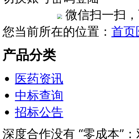
微信扫一扫，
您当前所在的位置：
首页
产品分类
医药资讯
中标查询
招标公告
深度合作没有 “零成本”