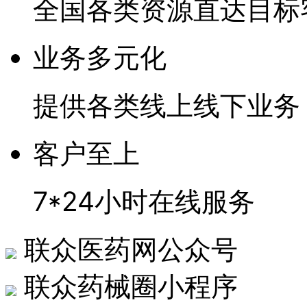
全国各类资源直达目标
业务多元化
提供各类线上线下业务
客户至上
7*24小时在线服务
联众医药网公众号
联众药械圈小程序