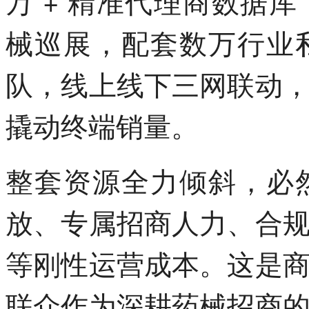
万 + 精准代理商数据
械巡展，配套数万行业
队，线上线下三网联动
撬动终端销量。
整套资源全力倾斜，必
放、专属招商人力、合
等刚性运营成本。这是
联众作为深耕药械招商