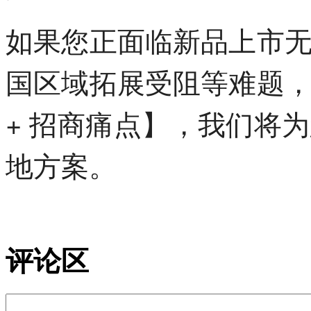
如果您正面临新品上市
国区域拓展受阻等难题
+ 招商痛点】，我们将
地方案。
评论区