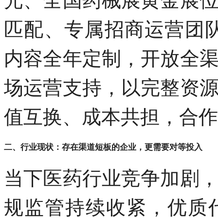
匹配、专属招商运营团队
内容全年定制，开放全
场运营支持，以完整资
值互换、成本共担，合作
二、行业现状：存在渠道短板的企业，更需要对等投入
当下医药行业竞争加剧
规监管持续收紧，优质