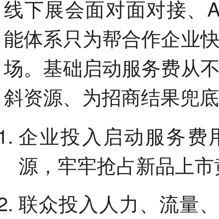
线下展会面对面对接、A
能体系只为帮合作企业
场。基础启动服务费从
斜资源、为招商结果兜底
企业投入启动服务费
源，牢牢抢占新品上市
联众投入人力、流量