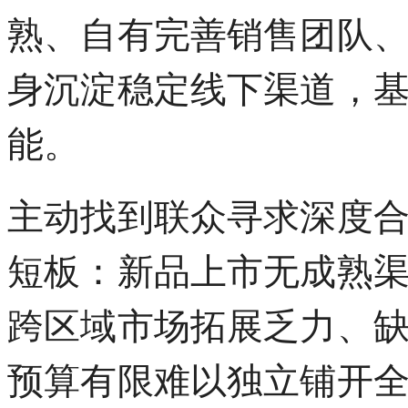
熟、自有完善销售团队
身沉淀稳定线下渠道，
能。
主动找到联众寻求深度
短板：新品上市无成熟
跨区域市场拓展乏力、
预算有限难以独立铺开