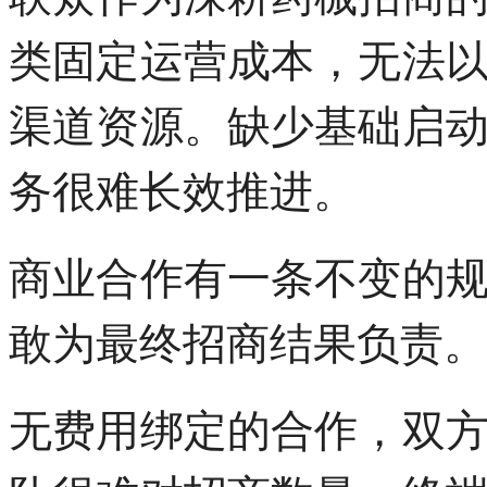
类固定运营成本，无法
渠道资源。缺少基础启
务很难长效推进。
商业合作有一条不变的
敢为最终招商结果负责。
无费用绑定的合作，双