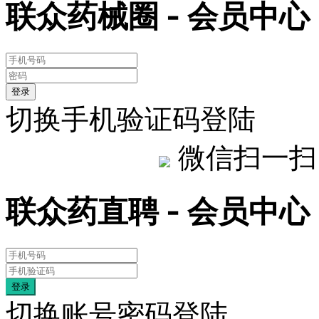
联众药械圈 - 会员中心
登录
切换手机验证码登陆
微信扫一扫
联众药直聘 - 会员中心
登录
切换账号密码登陆