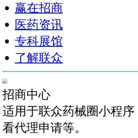
赢在招商
医药资讯
专科展馆
了解联众
招商中心
适用于联众药械圈小程序
看代理申请等。