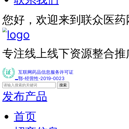
您好，欢迎来到联众医药
专注线上线下资源整合推
互联网药品信息服务许可证
鄂-经营性-2019-0023
搜索
发布产品
首页