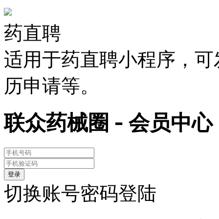
药直聘
适用于药直聘小程序，可
历申请等。
联众药械圈 - 会员中心
登录
切换账号密码登陆