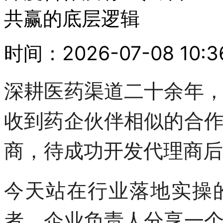
共赢的底层逻辑
时间：2026-07-08 10:
深耕医药渠道二十余年
收到药企伙伴相似的合
商，待成功开发代理商后
今天站在行业落地实操
者、企业负责人分享一