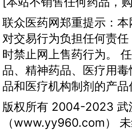
[本站不销售任何药品，购
联众医药网郑重提示：本
对交易行为负担任何责任
时禁止网上售药行为。 
品、精神药品、医疗用毒
品和医疗机构制剂的产品
版权所有 2004-202
（www.yy960.com