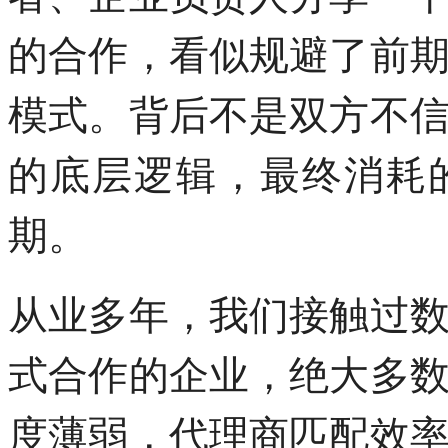
的合作，看似规避了前
模式。背后不是双方不
的底层逻辑，最终消耗
期。
从业多年，我们接触过
式合作的企业，绝大多
度薄弱，代理商匹配效