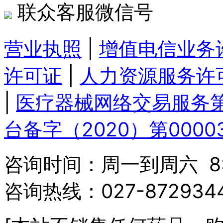
联众客服微信号
营业执照
|
增值电信业务
许可证
|
人力资源服务许
|
医疗器械网络交易服务
台备字（2020）第0000
咨询时间：周一到周六 8:3
咨询热线：027-87293