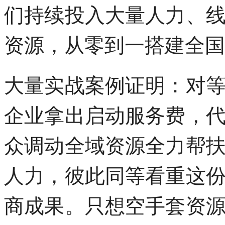
们持续投入大量人力、
资源，从零到一搭建全国
大量实战案例证明：对
企业拿出启动服务费，
众调动全域资源全力帮
人力，彼此同等看重这
商成果。只想空手套资