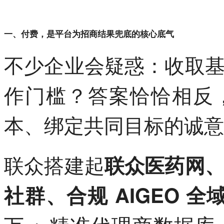
一、付费，是平台为招商结果兜底的核心底气
不少企业会疑惑：收取
作门槛？答案恰恰相反
本、绑定共同目标的诚意
联众搭建起
联众医药网
社群、合规 AIGEO 全