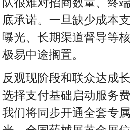
队很难对招商数量、终
底承诺。一旦缺少成本
曝光、长期渠道督导等
极易中途搁置。
反观现阶段和联众达成
选择支付基础启动服务
我们将同步开通全套专
光、全国药械展黄金展