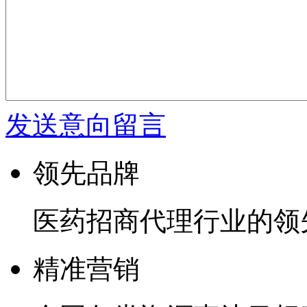
发送意向留言
领先品牌
医药招商代理行业的领
精准营销