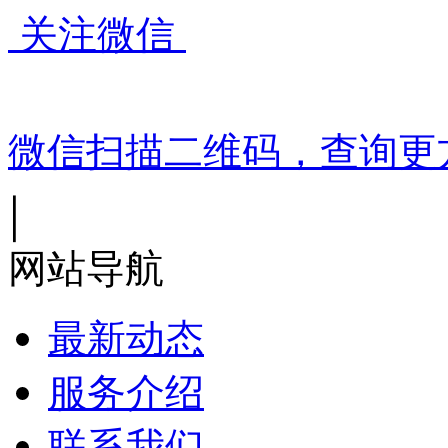
关注微信
微信扫描二维码，查询更
|
网站导航
最新动态
服务介绍
联系我们