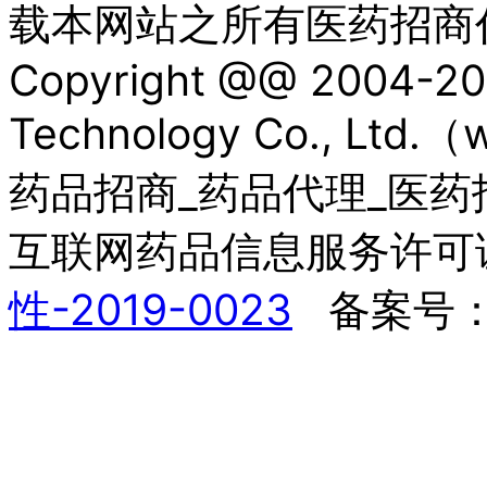
载本网站之所有医药招商
Copyright @@ 2004-20
Technology Co., Lt
药品招商_药品代理_医药招商网, 
互联网药品信息服务许可
性-2019-0023
备案号