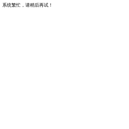
系统繁忙，请稍后再试！