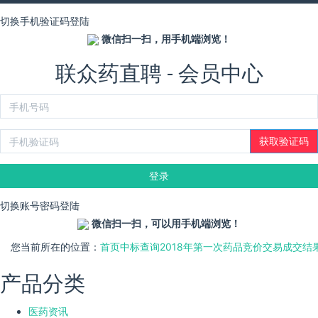
切换手机验证码登陆
微信扫一扫，用手机端浏览！
联众药直聘 - 会员中心
登录
切换账号密码登陆
微信扫一扫，可以用手机端浏览！
您当前所在的位置：
首页
中标查询
2018年第一次药品竞价交易成交结
产品分类
医药资讯