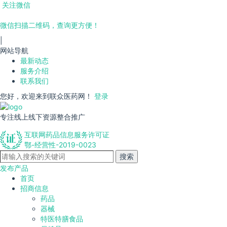
关注微信
微信扫描二维码，查询更方便！
|
网站导航
最新动态
服务介绍
联系我们
您好，欢迎来到联众医药网！
登录
专注线上线下资源整合推广
互联网药品信息服务许可证
鄂-经营性-2019-0023
搜索
发布产品
首页
招商信息
药品
器械
特医特膳食品