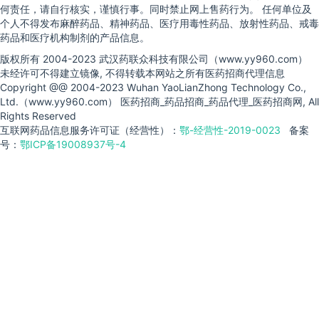
何责任，请自行核实，谨慎行事。同时禁止网上售药行为。 任何单位及
个人不得发布麻醉药品、精神药品、医疗用毒性药品、放射性药品、戒毒
药品和医疗机构制剂的产品信息。
版权所有 2004-2023 武汉药联众科技有限公司（www.yy960.com）
未经许可不得建立镜像, 不得转载本网站之所有医药招商代理信息
Copyright @@ 2004-2023 Wuhan YaoLianZhong Technology Co.,
Ltd.（www.yy960.com） 医药招商_药品招商_药品代理_医药招商网, All
Rights Reserved
互联网药品信息服务许可证（经营性）：
鄂-经营性-2019-0023
备案
号：
鄂ICP备19008937号-4