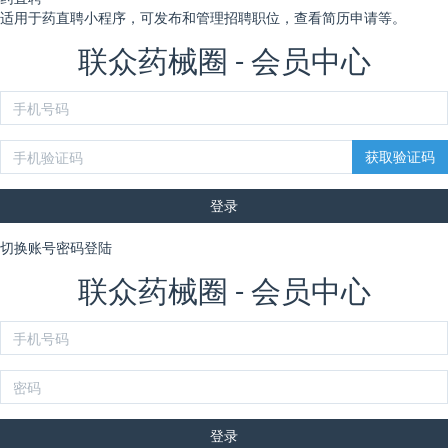
适用于药直聘小程序，可发布和管理招聘职位，查看简历申请等。
联众药械圈 - 会员中心
登录
切换账号密码登陆
联众药械圈 - 会员中心
登录