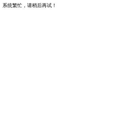
系统繁忙，请稍后再试！